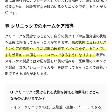
主に皮膚科的なアプローチとして行われる治療で、適切な技術が
必要なため、経験豊富な医師のいるクリニックで受けることが大
切です。
💬 クリニックでのホームケア指導
クリニックを受診することで、自分の肌タイプや皮脂分泌の状態
を正確に評価してもらうことができます。
肌の状態に合わせたス
キンケアの指導や、生活習慣の改善アドバイスを受けることで、
より効果的に皮脂をコントロールできるようになります。
市販の
スキンケア製品では対応が難しい肌の悩みも、医療用のスキンケ
ア製品（コスメシューティカル）を処方してもらうことで改善が
期待できる場合があります。
Q. クリニックで受けられる皮脂を抑える治療法にはどん
なものがありますか？
アイシークリニックでは、皮脂腺へ直接アプローチできる