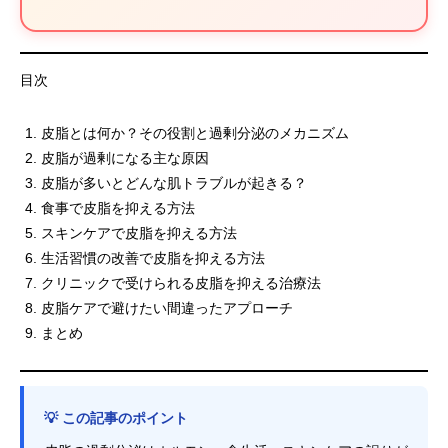
目次
皮脂とは何か？その役割と過剰分泌のメカニズム
皮脂が過剰になる主な原因
皮脂が多いとどんな肌トラブルが起きる？
食事で皮脂を抑える方法
スキンケアで皮脂を抑える方法
生活習慣の改善で皮脂を抑える方法
クリニックで受けられる皮脂を抑える治療法
皮脂ケアで避けたい間違ったアプローチ
まとめ
💡 この記事のポイント