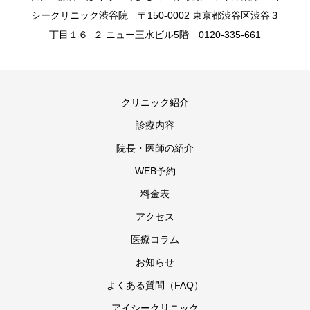
シークリニック渋谷院 〒150-0002 東京都渋谷区渋谷３
丁目１６−２ ニュー三水ビル5階 0120-335-661
クリニック紹介
診療内容
院長・医師の紹介
WEB予約
料金表
アクセス
医療コラム
お知らせ
よくある質問（FAQ）
アイシークリニック