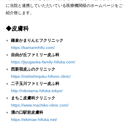
に当院と連携していただいている医療機関様のホームページをご
紹介致します。
◆皮膚科
鎌倉かまりんヒフクリニック
https://kamarinhifu.com/
自由が丘ファミリー皮ふ科
https://jiyugaoka-family-hifuka.com/
西新宿皮ふのクリニック
https://nishishinjuku-hifuno.clinic/
二子玉川ファミリー皮ふ科
http://nikotama-hifuka.tokyo/
まちこ皮膚科クリニック
https://www.machiko-clinic.com/
溝の口駅前皮膚科
https://ekimae-hifuka.net/