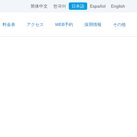
简体中文
한국어
日本語
Español
English
料金表
アクセス
WEB予約
採用情報
その他