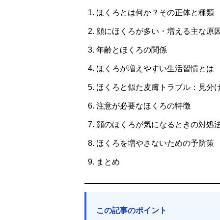
ほくろとは何か？その正体と種類
顔にほくろが多い・増える主な原
年齢とほくろの関係
ほくろが増えやすい生活習慣とは
ほくろと似た皮膚トラブル：見分
注意が必要なほくろの特徴
顔のほくろが気になるときの対処
ほくろを増やさないための予防策
まとめ
この記事のポイント