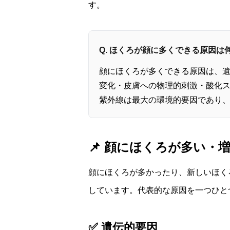
す。
Q. ほくろが顔に多くできる原因は
顔にほくろが多くできる原因は、
変化・皮膚への物理的刺激・酸化
紫外線は最大の環境的要因であり、
📌 顔にほくろが多い・
顔にほくろが多かったり、新しいほく
しています。代表的な原因を一つひと
✅ 遺伝的要因