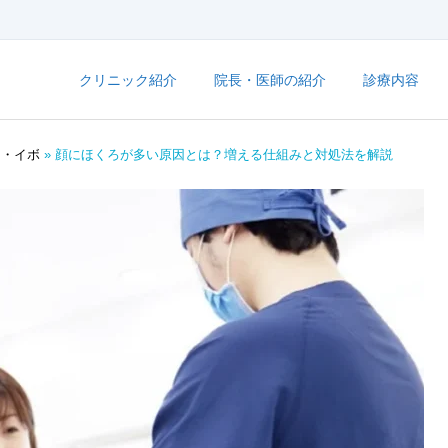
クリニック紹介
院長・医師の紹介
診療内容
ろ・イボ
»
顔にほくろが多い原因とは？増える仕組みと対処法を解説