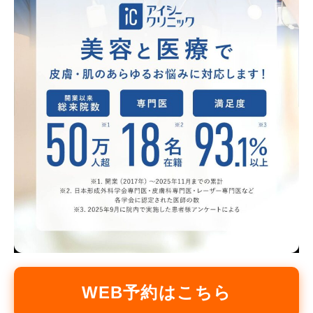
WEB予約はこちら