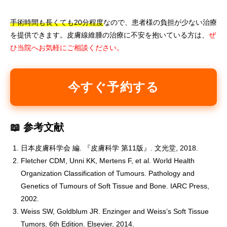
手術時間も長くても20分程度
なので、患者様の負担が少ない治療
を提供できます。皮膚線維腫の治療に不安を抱いている方は、
ぜ
ひ当院へお気軽にご相談ください。
今すぐ予約する
📖 参考文献
日本皮膚科学会 編. 『皮膚科学 第11版』. 文光堂, 2018.
Fletcher CDM, Unni KK, Mertens F, et al. World Health
Organization Classification of Tumours. Pathology and
Genetics of Tumours of Soft Tissue and Bone. IARC Press,
2002.
Weiss SW, Goldblum JR. Enzinger and Weiss’s Soft Tissue
Tumors, 6th Edition. Elsevier, 2014.