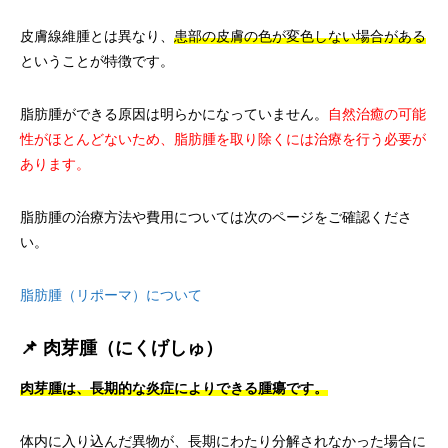
皮膚線維腫とは異なり、
患部の皮膚の色が変色しない場合がある
ということが特徴です。
脂肪腫ができる原因は明らかになっていません。
自然治癒の可能
性がほとんどないため、脂肪腫を取り除くには治療を行う必要が
あります。
脂肪腫の治療方法や費用については次のページをご確認くださ
い。
脂肪腫（リポーマ）について
📌 肉芽腫（にくげしゅ）
肉芽腫は、長期的な炎症によりできる腫瘍です。
体内に入り込んだ異物が、長期にわたり分解されなかった場合に