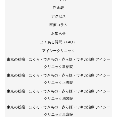
料金表
アクセス
医療コラム
お知らせ
よくある質問（FAQ）
アイシークリニック
東京の粉瘤・ほくろ・できもの・赤ら顔・ワキガ治療 アイシー
クリニック新宿院
東京の粉瘤・ほくろ・できもの・赤ら顔・ワキガ治療 アイシー
クリニック上野院
東京の粉瘤・ほくろ・できもの・赤ら顔・ワキガ治療 アイシー
クリニック池袋院
東京の粉瘤・ほくろ・できもの・赤ら顔・ワキガ治療 アイシー
クリニック東京院