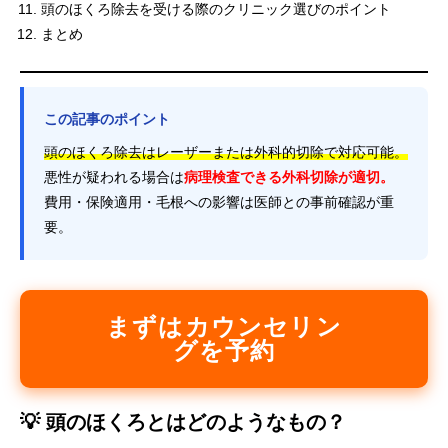
頭のほくろ除去を受ける際のクリニック選びのポイント
まとめ
この記事のポイント
頭のほくろ除去はレーザーまたは外科的切除で対応可能。
悪性が疑われる場合は
病理検査できる外科切除が適切。
費用・保険適用・毛根への影響は医師との事前確認が重
要。
まずはカウンセリン
グを予約
💡 頭のほくろとはどのようなもの？