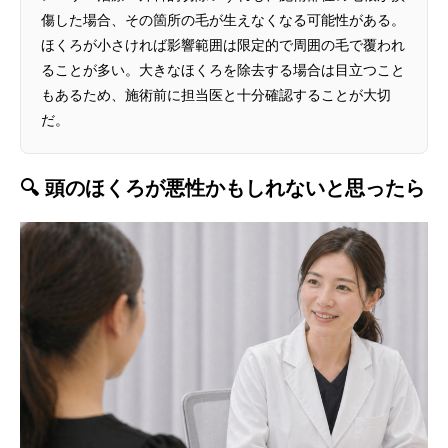
傷した場合、その箇所の毛が生えなくなる可能性がある。
ほくろが小さければ影響範囲は限定的で周囲の毛で覆われ
ることが多い。大きなほくろを除去する場合は目立つこと
もあるため、施術前に担当医と十分確認することが大切
だ。
🔍 頭のほくろが悪性かもしれないと思ったら