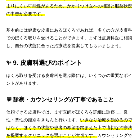
まりにくい可能性があるため、かかりつけ医への相談と服薬状況
の申告が必要です。
基本的には健康な皮膚にあるほくろであれば、多くの方が皮膚科
でのほくろ取りを受けることができます。まずは皮膚科医に相談
し、自分の状態に合った治療法を提案してもらいましょう。
✨ 9. 皮膚科選びのポイント
ほくろ取りを受ける皮膚科を選ぶ際には、いくつかの重要なポイ
ントがあります。
💬 診察・カウンセリングが丁寧であること
信頼できる皮膚科では、まず医師がほくろを詳細に診察し、良
性・悪性の鑑別をきちんと行います。
いきなり治療を勧めるので
はなく、ほくろの状態や患者の希望を踏まえた上で適切な治療法
を提案するクリニックを選ぶことが大切です。
カウンセリングで