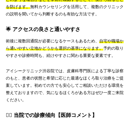
を防げます。
無料カウンセリングを活用して、複数のクリニック
の説明を聞いてから判断するのも有効な方法です。
🌟 アクセスの良さと通いやすさ
術後に複数回通院が必要になるケースもあるため、
自宅や職場か
ら通いやすい立地かどうかも選択の基準になります。
予約の取り
やすさや診療時間も、続けやすさに関わる重要な要素です。
アイシークリニック渋谷院では、皮膚科専門医による丁寧な診察
のもと、患者の状態と希望に応じた最適なほくろ取り治療をご提
案しています。初めての方でも安心してご相談いただける環境を
整えておりますので、気になるほくろがある方はぜひ一度ご来院
ください。
👨‍⚕️ 当院での診療傾向【医師コメント】