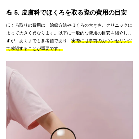
💪 5. 皮膚科でほくろを取る際の費用の目安
ほくろ取りの費用は、治療方法やほくろの大きさ、クリニックに
よって大きく異なります。以下に一般的な費用の目安を紹介しま
すが、あくまでも参考値であり、
実際には事前のカウンセリング
で確認することが重要です。