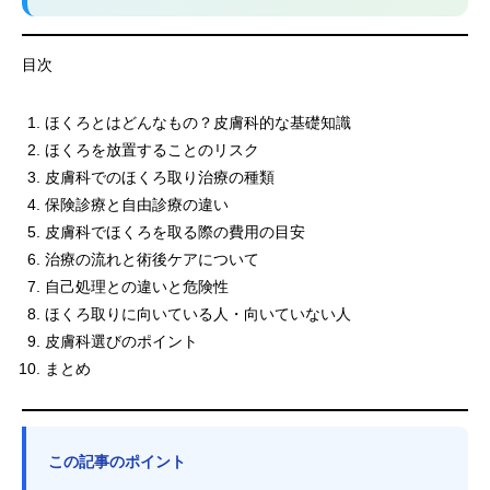
目次
ほくろとはどんなもの？皮膚科的な基礎知識
ほくろを放置することのリスク
皮膚科でのほくろ取り治療の種類
保険診療と自由診療の違い
皮膚科でほくろを取る際の費用の目安
治療の流れと術後ケアについて
自己処理との違いと危険性
ほくろ取りに向いている人・向いていない人
皮膚科選びのポイント
まとめ
この記事のポイント