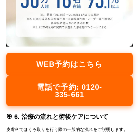
WEB予約はこちら
電話で予約: 0120-
335-661
🎯 6. 治療の流れと術後ケアについて
皮膚科でほくろ取りを行う際の一般的な流れをご説明します。