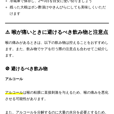
冷蔵庫で保存し、2〜3日を目安に使い切りましょう
残った大根はポン酢漬けやきんぴらにしても美味しくいただ
けます
⚠️ 喉が痛いときに避けるべき飲み物と注意点
喉の痛みがあるときは、以下の飲み物は控えることをおすすめし
ます。また、飲み物でケアを行う際の注意点も合わせてご紹介し
ます。
🚫 避けるべき飲み物
アルコール
アルコール
は喉の粘膜に直接刺激を与えるため、喉の痛みを悪化
させる可能性があります。
また、アルコールを分解するのに大量の水分を必要とするため、