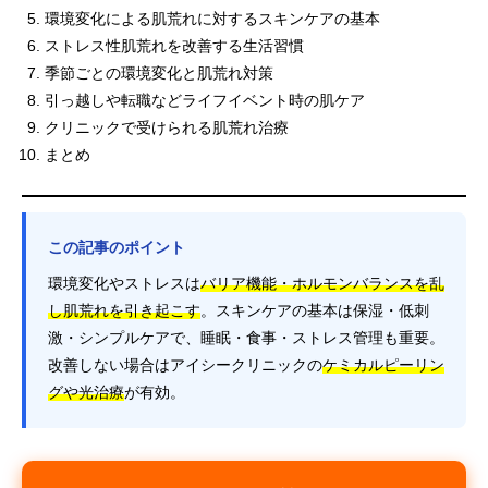
環境変化による肌荒れに対するスキンケアの基本
ストレス性肌荒れを改善する生活習慣
季節ごとの環境変化と肌荒れ対策
引っ越しや転職などライフイベント時の肌ケア
クリニックで受けられる肌荒れ治療
まとめ
この記事のポイント
環境変化やストレスは
バリア機能・ホルモンバランスを乱
し肌荒れを引き起こす
。スキンケアの基本は保湿・低刺
激・シンプルケアで、睡眠・食事・ストレス管理も重要。
改善しない場合はアイシークリニックの
ケミカルピーリン
グや光治療
が有効。