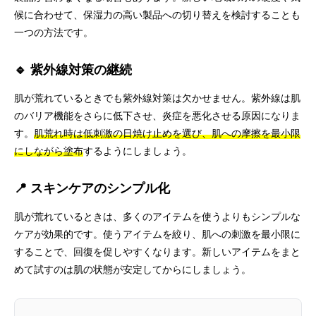
候に合わせて、保湿力の高い製品への切り替えを検討することも
一つの方法です。
🔹 紫外線対策の継続
肌が荒れているときでも紫外線対策は欠かせません。紫外線は肌
のバリア機能をさらに低下させ、炎症を悪化させる原因になりま
す。
肌荒れ時は低刺激の日焼け止めを選び、肌への摩擦を最小限
にしながら塗布
するようにしましょう。
📍 スキンケアのシンプル化
肌が荒れているときは、多くのアイテムを使うよりもシンプルな
ケアが効果的です。使うアイテムを絞り、肌への刺激を最小限に
することで、回復を促しやすくなります。新しいアイテムをまと
めて試すのは肌の状態が安定してからにしましょう。