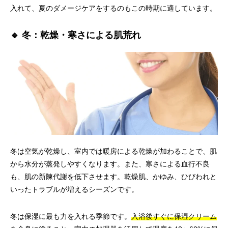
入れて、夏のダメージケアをするのもこの時期に適しています。
🔹 冬：乾燥・寒さによる肌荒れ
冬は空気が乾燥し、室内では暖房による乾燥が加わることで、肌
から水分が蒸発しやすくなります。また、寒さによる血行不良
も、肌の新陳代謝を低下させます。乾燥肌、かゆみ、ひびわれと
いったトラブルが増えるシーズンです。
冬は保湿に最も力を入れる季節です。
入浴後すぐに保湿クリーム