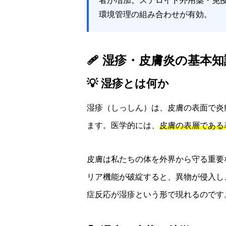
者が増加。ステロイド外用薬・免
環境管理の組み合わせが有効。
🩹 湿疹・皮膚炎の基本知
💡 湿疹とは何か
湿疹（しっしん）は、皮膚の表面で炎
ます。医学的には、
皮膚の表層である
皮膚は私たちの体を外界から守る重要
リア機能が破綻すると、異物が侵入し
症反応が湿疹という形で現れるのです