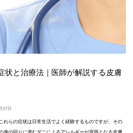
症状と治療法｜医師が解説する皮膚
月27日
これらの症状は日常生活でよく経験するものですが、その
の身の回りに潜むダニによるアレルギーが原因となる皮膚