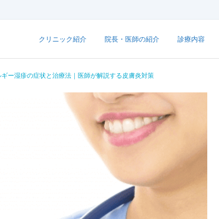
クリニック紹介
院長・医師の紹介
診療内容
ルギー湿疹の症状と治療法｜医師が解説する皮膚炎対策