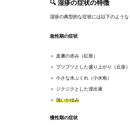
🔍 湿疹の症状の特徴
湿疹の典型的な症状には以下のような
急性期の症状
皮膚の赤み（紅斑）
ブツブツとした盛り上がり（丘疹
小さな水ぶくれ（小水疱）
ジクジクとした浸出液
強いかゆみ
慢性期の症状