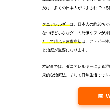
炎は、多くの日本人が悩まされている
ダニアレルギー
は、日本人の約20％
ないほど小さなダニの死骸やフンが原
として現れる皮膚症状
は、アトピー性
と治療が重要になります。
本記事では、ダニアレルギーによる湿
果的な治療法、そして日常生活ででき
📅