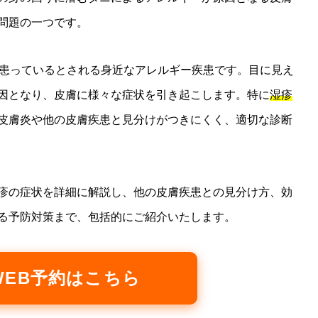
問題の一つです。
が患っているとされる身近なアレルギー疾患です。目に見え
因となり、皮膚に様々な症状を引き起こします。特に
湿疹
皮膚炎や他の皮膚疾患と見分けがつきにくく、適切な診断
疹の症状を詳細に解説し、他の皮膚疾患との見分け方、効
る予防対策まで、包括的にご紹介いたします。
 WEB予約はこちら