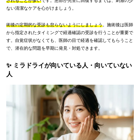
されることが多い
です。患部が完全に回復するまでは、刺激の少
ない清潔なケアを心がけましょう。
術後の定期的な受診も怠らないようにしましょう
。施術後は医師
から指定されたタイミングで経過確認の受診を行うことが重要で
す。自覚症状がなくても、医師の目で経過を確認してもらうこと
で、潜在的な問題を早期に発見・対処できます。
✨ ミラドライが向いている人・向いていない
人