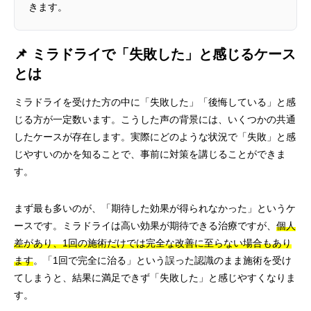
きます。
📌 ミラドライで「失敗した」と感じるケース
とは
ミラドライを受けた方の中に「失敗した」「後悔している」と感
じる方が一定数います。こうした声の背景には、いくつかの共通
したケースが存在します。実際にどのような状況で「失敗」と感
じやすいのかを知ることで、事前に対策を講じることができま
す。
まず最も多いのが、「期待した効果が得られなかった」というケ
ースです。ミラドライは高い効果が期待できる治療ですが、
個人
差があり、1回の施術だけでは完全な改善に至らない場合もあり
ます
。「1回で完全に治る」という誤った認識のまま施術を受け
てしまうと、結果に満足できず「失敗した」と感じやすくなりま
す。