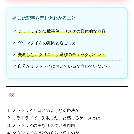
✅ この記事を読むとわかること
📌
ミラドライの失敗事例・リスクの具体的な内容
📌 ダウンタイムの期間と過ごし方
📌
失敗しないクリニック選びのチェックポイント
📌 自分がミラドライに向いているか向いていないか
目次
ミラドライとはどのような治療法か
ミラドライで「失敗した」と感じるケースとは
ミラドライの主なリスクと副作用
ダウンタイムはどのくらい続くのか