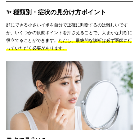
✨ 種類別・症状の見分け方ポイント
顔にできる小さいイボを自分で正確に判断するのは難しいです
が、いくつかの観察ポイントを押さえることで、大まかな判断に
役立てることができます。
ただし、最終的な診断は必ず医師に行
っていただく必要があります。