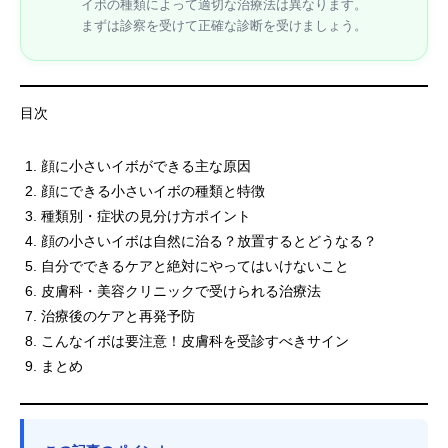
イボの種類によって適切な治療法は異なります。
まずは診察を受けて正確な診断を受けましょう。
目次
顔に小さいイボができる主な原因
顔にできる小さいイボの種類と特徴
種類別・症状の見分け方ポイント
顔の小さいイボは自然に治る？放置するとどうなる？
自分でできるケアと絶対にやってはいけないこと
皮膚科・美容クリニックで受けられる治療法
治療後のケアと再発予防
こんなイボは要注意！皮膚科を受診すべきサイン
まとめ