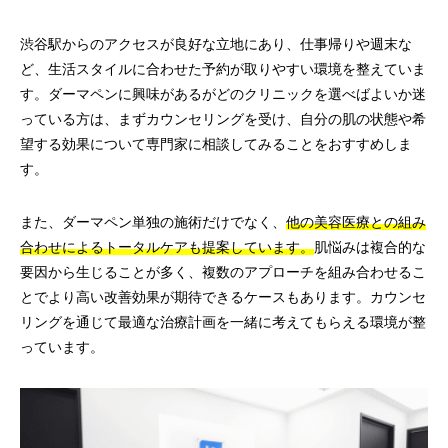
渋谷駅からのアクセスが良好な立地にあり、仕事帰りや週末な
ど、生活スタイルに合わせた予約が取りやすい環境を整えていま
す。ダーマペンに興味があるがどのクリニックを選べばよいか迷
っている方は、まずカウンセリングを受け、自分の肌の状態や希
望する効果について専門家に相談してみることをおすすめしま
す。
また、ダーマペン単独の施術だけでなく、
他の美容医療との組み
合わせによるトータルケアも提案しています。
肌悩みは複合的な
要因から生じることが多く、複数のアプローチを組み合わせるこ
とでより高い改善効果が期待できるケースもあります。カウンセ
リングを通じて最適な治療計画を一緒に考えてもらえる環境が整
っています。