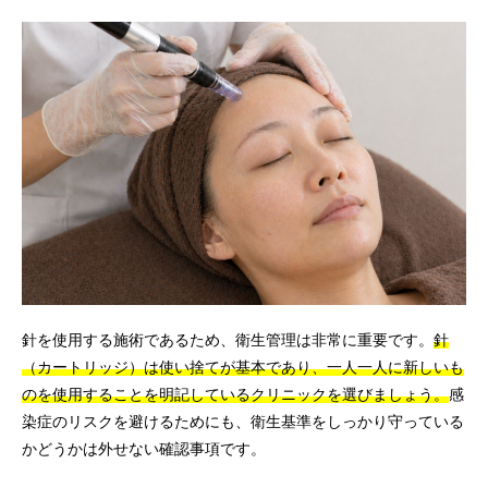
針を使用する施術であるため、衛生管理は非常に重要です。
針
（カートリッジ）は使い捨てが基本であり、一人一人に新しいも
のを使用することを明記しているクリニックを選びましょう。
感
染症のリスクを避けるためにも、衛生基準をしっかり守っている
かどうかは外せない確認事項です。