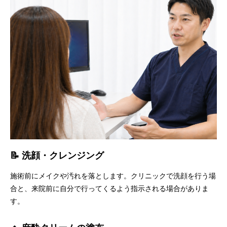
📝 洗顔・クレンジング
施術前にメイクや汚れを落とします。クリニックで洗顔を行う場
合と、来院前に自分で行ってくるよう指示される場合がありま
す。