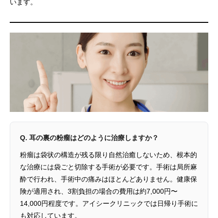
います。
Q. 耳の裏の粉瘤はどのように治療しますか？
粉瘤は袋状の構造が残る限り自然治癒しないため、根本的
な治療には袋ごと切除する手術が必要です。手術は局所麻
酔で行われ、手術中の痛みはほとんどありません。健康保
険が適用され、3割負担の場合の費用は約7,000円〜
14,000円程度です。アイシークリニックでは日帰り手術に
も対応しています。