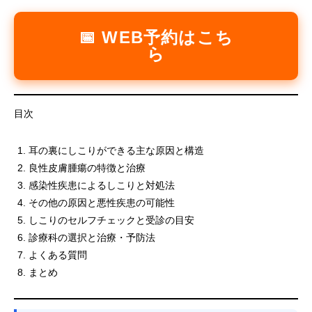
📅 WEB予約はこち
ら
目次
耳の裏にしこりができる主な原因と構造
良性皮膚腫瘍の特徴と治療
感染性疾患によるしこりと対処法
その他の原因と悪性疾患の可能性
しこりのセルフチェックと受診の目安
診療科の選択と治療・予防法
よくある質問
まとめ