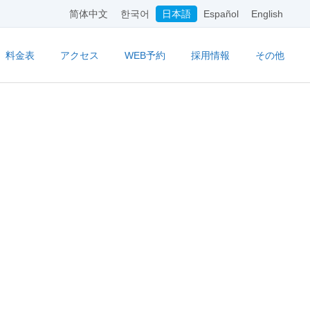
简体中文
한국어
日本語
Español
English
料金表
アクセス
WEB予約
採用情報
その他