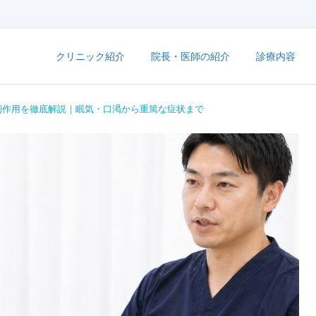
クリニック紹介
院長・医師の紹介
診療内容
副作用を徹底解説｜眠気・口渇から重篤な症状まで