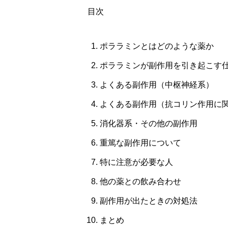
目次
ポララミンとはどのような薬か
ポララミンが副作用を引き起こす
よくある副作用（中枢神経系）
よくある副作用（抗コリン作用に
消化器系・その他の副作用
重篤な副作用について
特に注意が必要な人
他の薬との飲み合わせ
副作用が出たときの対処法
まとめ