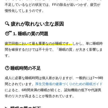
不足しているなどの状況では、FFの除去が追いつかず、疲労が
慢性化してしまうのです。
🔍 疲れが取れない主な原因
😴 1. 睡眠の質の問題
疲労回復において最も重要なのが睡眠です。
しかし、単に睡眠時
間を確保するだけでは不十分で、「睡眠の質」が大きく影響しま
す。
🕐 睡眠時間の不足
成人に必要な睡眠時間は個人差がありますが、一般的には7〜9時
間とされています。
厚生労働省の健康づくりのための睡眠ガイド
によると、6時間未満の睡眠が続くと、認知機能の低下や代謝異
常のリスクが高まることが報告されています。