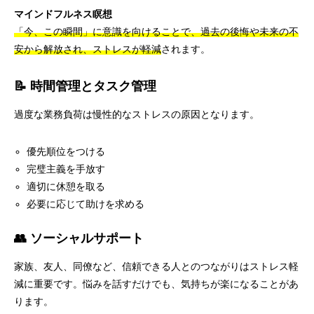
マインドフルネス瞑想
「今、この瞬間」に意識を向けることで、過去の後悔や未来の不
安から解放され、ストレスが軽減
されます。
📝 時間管理とタスク管理
過度な業務負荷は慢性的なストレスの原因となります。
優先順位をつける
完璧主義を手放す
適切に休憩を取る
必要に応じて助けを求める
👥 ソーシャルサポート
家族、友人、同僚など、信頼できる人とのつながりはストレス軽
減に重要です。悩みを話すだけでも、気持ちが楽になることがあ
ります。