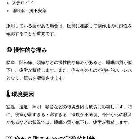
ステロイド
睡眠薬・抗不安薬
服用している薬がある場合は、医師に相談して副作用の可能性を
確認することが重要です。
😣 慢性的な痛み
腰痛、関節痛、頭痛などの慢性的な痛みがあると、睡眠の質が低
下し、疲労が蓄積します。また、痛みそのものが精神的ストレス
となり、疲労を増強させます。
🌡️ 環境要因
室温、湿度、照明、騒音などの環境要因も疲労に影響します。特
に、寝室が暑すぎる・寒すぎる、湿度が不適切、外部からの騒音
があるなどの状況では、睡眠の質が低下し、疲労が蓄積します。