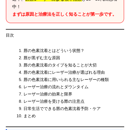
中！
まずは原因と治療法を正しく知ることが第一歩です。
目次
唇の色素沈着とはどういう状態？
唇が黒ずむ主な原因
唇の色素沈着のタイプを知ることが大切
唇の色素沈着にレーザー治療が選ばれる理由
唇の色素沈着に用いられる主なレーザーの種類
レーザー治療の流れとダウンタイム
レーザー治療の効果と限界
レーザー治療を受ける際の注意点
日常生活でできる唇の色素沈着予防・ケア
まとめ