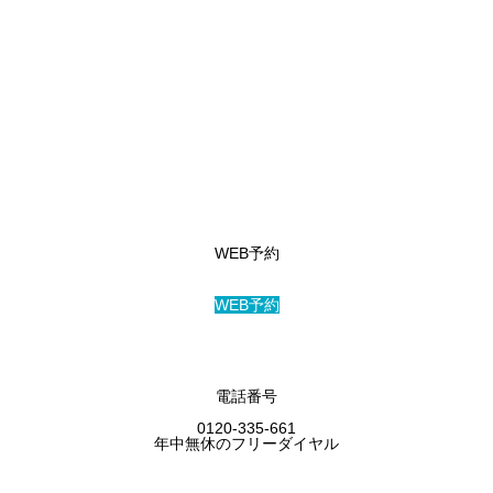
アクセス
WEB予約
WEB予約
電話番号
0120-335-661
年中無休のフリーダイヤル