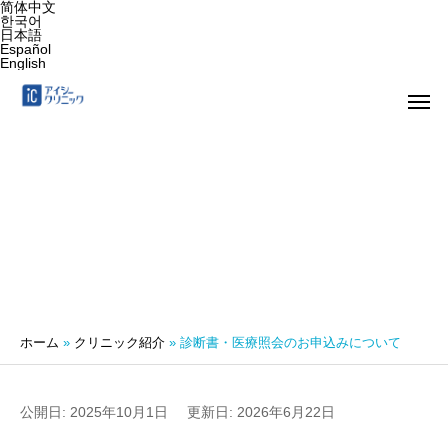
简体中文
한국어
日本語
Español
English
診断書・医療照会のお申込みについて
ホーム
»
クリニック紹介
»
診断書・医療照会のお申込みについて
公開日: 2025年10月1日
更新日: 2026年6月22日