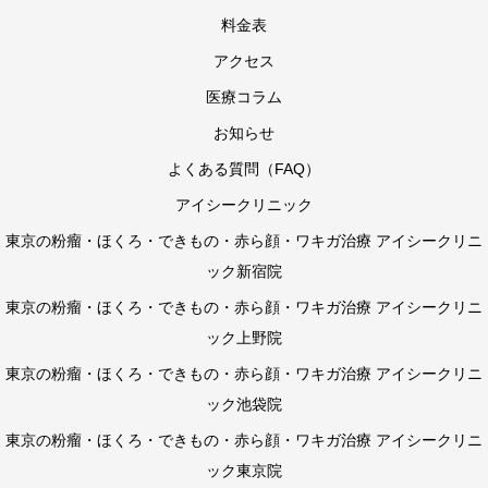
料金表
アクセス
医療コラム
お知らせ
よくある質問（FAQ）
アイシークリニック
東京の粉瘤・ほくろ・できもの・赤ら顔・ワキガ治療 アイシークリニ
ック新宿院
東京の粉瘤・ほくろ・できもの・赤ら顔・ワキガ治療 アイシークリニ
ック上野院
東京の粉瘤・ほくろ・できもの・赤ら顔・ワキガ治療 アイシークリニ
ック池袋院
東京の粉瘤・ほくろ・できもの・赤ら顔・ワキガ治療 アイシークリニ
ック東京院