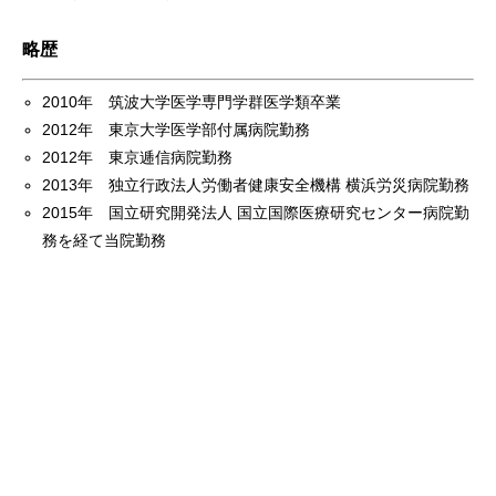
略歴
2010年 筑波大学医学専門学群医学類卒業
2012年 東京大学医学部付属病院勤務
2012年 東京逓信病院勤務
2013年 独立行政法人労働者健康安全機構 横浜労災病院勤務
2015年 国立研究開発法人 国立国際医療研究センター病院勤
務を経て当院勤務
診療内容
料金表
WEB予約