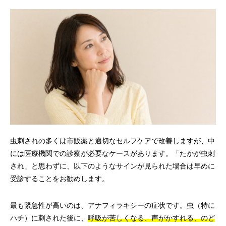
虫刺されの多くは市販薬と適切なセルフケアで改善しますが、中
には医療機関での診察が必要なケースがあります。「たかが虫刺
され」と思わずに、以下のようなサインが見られた場合は早めに
受診することをお勧めします。
最も緊急性が高いのは、アナフィラキシーの症状です。虫（特に
ハチ）に刺された後に、
呼吸が苦しくなる、声がかすれる、のど