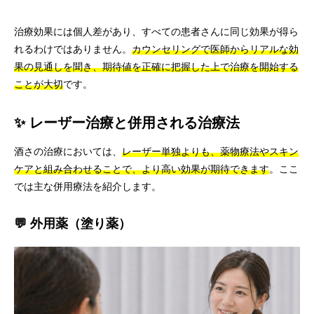
治療効果には個人差があり、すべての患者さんに同じ効果が得ら
れるわけではありません。
カウンセリングで医師からリアルな効
果の見通しを聞き、期待値を正確に把握した上で治療を開始する
ことが大切
です。
✨ レーザー治療と併用される治療法
酒さの治療においては、
レーザー単独よりも、薬物療法やスキン
ケアと組み合わせることで、より高い効果が期待できます
。ここ
では主な併用療法を紹介します。
💬 外用薬（塗り薬）