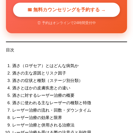
📅 無料カウンセリングを予約する →
⏰ 予約はオンラインで24時間受付中
目次
酒さ（ロザセア）とはどんな病気か
酒さの主な原因とリスク因子
酒さの症状と種類（ステージ別分類）
酒さとほかの皮膚疾患との違い
酒さに対するレーザー治療の概要
酒さに使われる主なレーザーの種類と特徴
レーザー治療の流れ・回数・ダウンタイム
レーザー治療の効果と限界
レーザー治療と併用される治療法
レーザー治療を受ける際の注意点と副作用