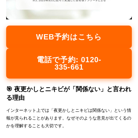
WEB予約はこちら
電話で予約: 0120-
335-661
🎯 夜更かしとニキビが「関係ない」と言われ
る理由
インターネット上では「夜更かしとニキビは関係ない」という情
報が見られることがあります。なぜそのような意見が出てくるの
かを理解することも大切です。