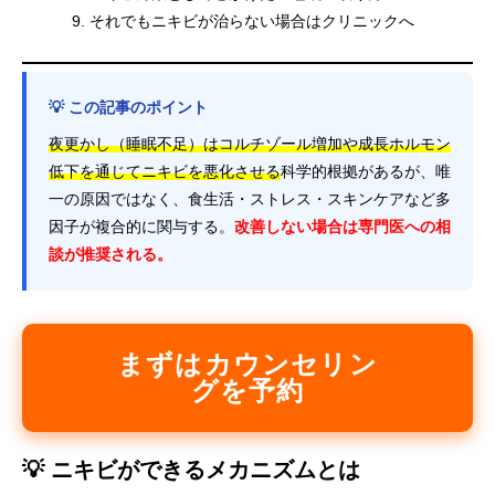
それでもニキビが治らない場合はクリニックへ
💡 この記事のポイント
夜更かし（睡眠不足）はコルチゾール増加や成長ホルモン
低下を通じてニキビを悪化させる
科学的根拠があるが、唯
一の原因ではなく、食生活・ストレス・スキンケアなど多
因子が複合的に関与する。
改善しない場合は専門医への相
談が推奨される。
まずはカウンセリン
グを予約
💡 ニキビができるメカニズムとは