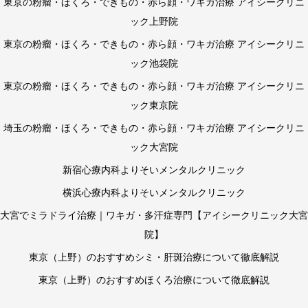
東京の粉瘤・ほくろ・できもの・赤ら顔・ワキガ治療 アイシークリニ
ック上野院
東京の粉瘤・ほくろ・できもの・赤ら顔・ワキガ治療 アイシークリニ
ック池袋院
東京の粉瘤・ほくろ・できもの・赤ら顔・ワキガ治療 アイシークリニ
ック東京院
埼玉の粉瘤・ほくろ・できもの・赤ら顔・ワキガ治療 アイシークリニ
ック大宮院
新宿心療内科よりそいメンタルクリニック
横浜心療内科よりそいメンタルクリニック
大宮でミラドライ治療｜ワキガ・多汗症専門【アイシークリニック大宮
院】
東京（上野）のおすすめシミ・肝斑治療について徹底解説
東京（上野）のおすすめほくろ治療について徹底解説