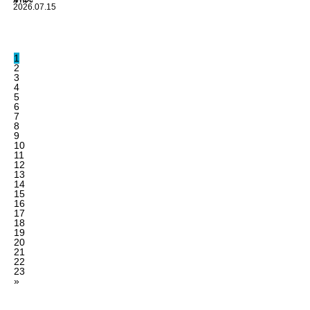
2026.07.15
1
2
3
4
5
6
7
8
9
10
11
12
13
14
15
16
17
18
19
20
21
22
23
»