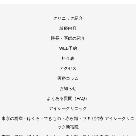
クリニック紹介
診療内容
院長・医師の紹介
WEB予約
料金表
アクセス
医療コラム
お知らせ
よくある質問（FAQ）
アイシークリニック
東京の粉瘤・ほくろ・できもの・赤ら顔・ワキガ治療 アイシークリニ
ック新宿院