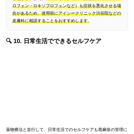
ロフェン・ロキソプロフェンなど）も症状を悪化させる場
合があるため、使用前にアイシークリニック渋谷院などの
皮膚科に相談することをおすすめします
。
🔍 10. 日常生活でできるセルフケア
薬物療法と並行して、日常生活でのセルフケアも蕁麻疹の管理に