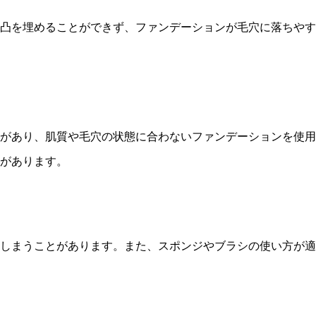
凸を埋めることができず、ファンデーションが毛穴に落ちやす
があり、肌質や毛穴の状態に合わないファンデーションを使用
があります。
しまうことがあります。また、スポンジやブラシの使い方が適