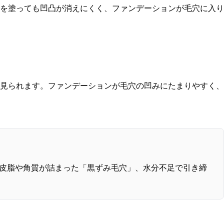
を塗っても凹凸が消えにくく、ファンデーションが毛穴に入り
見られます。ファンデーションが毛穴の凹みにたまりやすく、
皮脂や角質が詰まった「黒ずみ毛穴」、水分不足で引き締