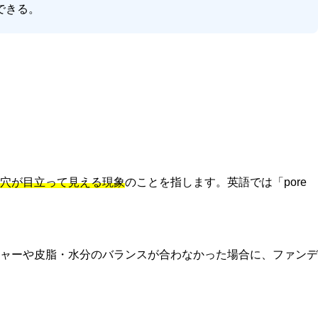
できる。
穴が目立って見える現象
のことを指します。英語では「pore
ャーや皮脂・水分のバランスが合わなかった場合に、ファンデ