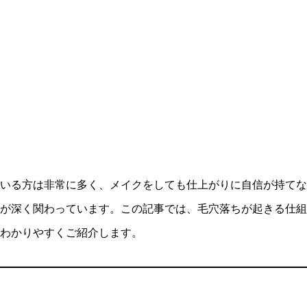
いる方は非常に多く、メイクをしても仕上がりに自信が持てな
が深く関わっています。この記事では、毛穴落ちが起きる仕組
わかりやすくご紹介します。