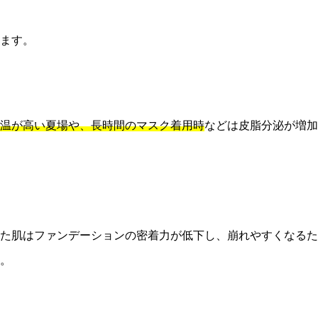
ます。
温が高い夏場や、長時間のマスク着用時
などは皮脂分泌が増加
た肌はファンデーションの密着力が低下し、崩れやすくなるた
。