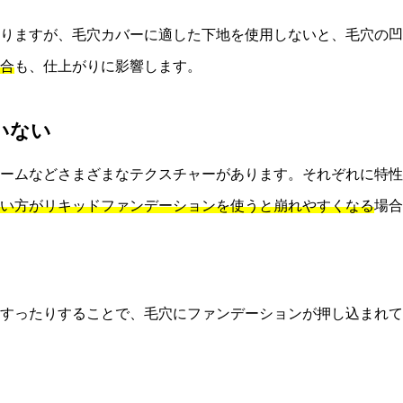
りますが、毛穴カバーに適した下地を使用しないと、毛穴の凹
合
も、仕上がりに影響します。
いない
ームなどさまざまなテクスチャーがあります。それぞれに特性
い方がリキッドファンデーションを使うと崩れやすくなる
場合
すったりすることで、毛穴にファンデーションが押し込まれて