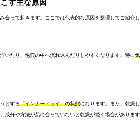
起こす主な原因
み合って起きます。ここでは代表的な原因を整理してご紹介し
て浮いたり、毛穴の中へ流れ込んだりしやすくなります。特に
気
うとする
「インナードライ」の状態
になります。また、乾燥し
、成分や方法が肌に合っていないと乾燥が続く場合があります