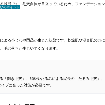
る状態です。毛穴自体が目立っているため、ファンデーション
びのポイント
による小じわや凹凸が生じた状態です。乾燥肌や混合肌の方に
、毛穴落ちが生じやすくなります。
る「開き毛穴」、加齢やたるみによる縦長の「たるみ毛穴」、
タイプに合った対策が必要です。