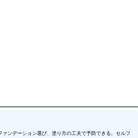
ファンデーション選び、塗り方の工夫で予防できる。セルフ