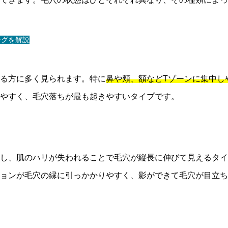
ングを解説
る方に多く見られます。特に
鼻や頬、額などTゾーンに集中し
やすく、毛穴落ちが最も起きやすいタイプです。
し、肌のハリが失われることで毛穴が縦長に伸びて見えるタイ
ョンが毛穴の縁に引っかかりやすく、影ができて毛穴が目立ち