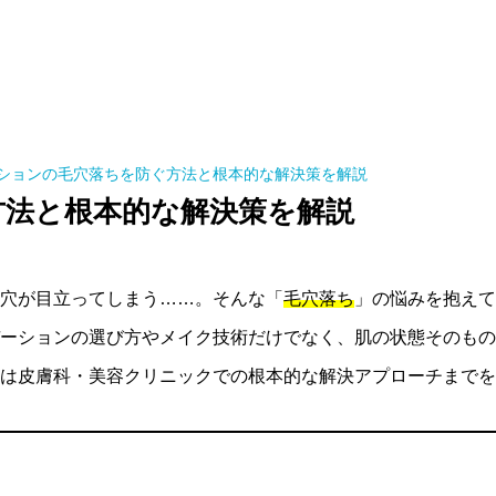
ションの毛穴落ちを防ぐ方法と根本的な解決策を解説
方法と根本的な解決策を解説
穴が目立ってしまう……。そんな「
毛穴落ち
」の悩みを抱えて
ーションの選び方やメイク技術だけでなく、肌の状態そのもの
は皮膚科・美容クリニックでの根本的な解決アプローチまでを