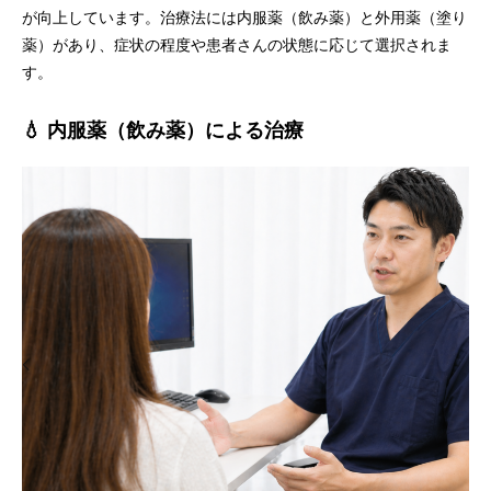
が向上しています。治療法には内服薬（飲み薬）と外用薬（塗り
薬）があり、症状の程度や患者さんの状態に応じて選択されま
す。
💧 内服薬（飲み薬）による治療