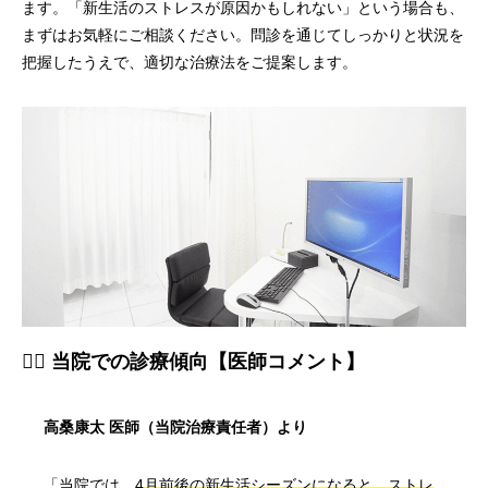
ます。「新生活のストレスが原因かもしれない」という場合も、
まずはお気軽にご相談ください。問診を通じてしっかりと状況を
把握したうえで、適切な治療法をご提案します。
👨‍⚕️ 当院での診療傾向【医師コメント】
高桑康太 医師（当院治療責任者）より
「当院では、
4月前後の新生活シーズンになると、ストレ