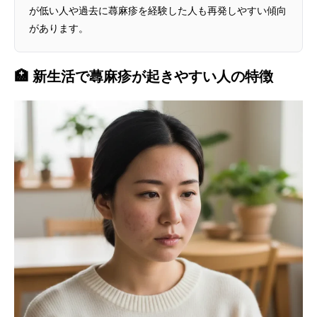
が低い人や過去に蕁麻疹を経験した人も再発しやすい傾向
があります。
🏥 新生活で蕁麻疹が起きやすい人の特徴