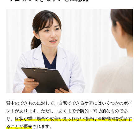
背中のできものに対して、自宅でできるケアにはいくつかのポイ
ントがあります。ただし、あくまで予防的・補助的なものであ
り、
症状が重い場合や改善が見られない場合は医療機関を受診す
ることが優先
されます。