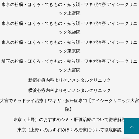
東京の粉瘤・ほくろ・できもの・赤ら顔・ワキガ治療 アイシークリニ
ック上野院
東京の粉瘤・ほくろ・できもの・赤ら顔・ワキガ治療 アイシークリニ
ック池袋院
東京の粉瘤・ほくろ・できもの・赤ら顔・ワキガ治療 アイシークリニ
ック東京院
埼玉の粉瘤・ほくろ・できもの・赤ら顔・ワキガ治療 アイシークリニ
ック大宮院
新宿心療内科よりそいメンタルクリニック
横浜心療内科よりそいメンタルクリニック
大宮でミラドライ治療｜ワキガ・多汗症専門【アイシークリニック大宮
院】
東京（上野）のおすすめシミ・肝斑治療について徹底解説
東京（上野）のおすすめほくろ治療について徹底解説