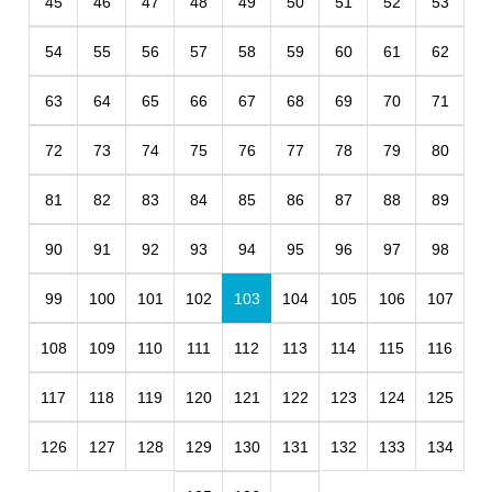
45
46
47
48
49
50
51
52
53
54
55
56
57
58
59
60
61
62
63
64
65
66
67
68
69
70
71
72
73
74
75
76
77
78
79
80
81
82
83
84
85
86
87
88
89
90
91
92
93
94
95
96
97
98
99
100
101
102
103
104
105
106
107
108
109
110
111
112
113
114
115
116
117
118
119
120
121
122
123
124
125
126
127
128
129
130
131
132
133
134