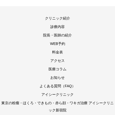
クリニック紹介
診療内容
院長・医師の紹介
WEB予約
料金表
アクセス
医療コラム
お知らせ
よくある質問（FAQ）
アイシークリニック
東京の粉瘤・ほくろ・できもの・赤ら顔・ワキガ治療 アイシークリニ
ック新宿院