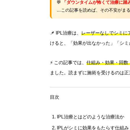
💬
「ダウンタイムが怖くて治療に踏
…この記事を読めば、その不安がま
📌 IPL治療は、
レーザーなしでシミに
けると、「効果が出なかった」「シミ
⚡ この記事では、
仕組み・効果・回数
ました。読まずに施術を受けるのは正
目次
IPL治療とはどのような治療法か
IPLがシミに効果をもたらす仕組み