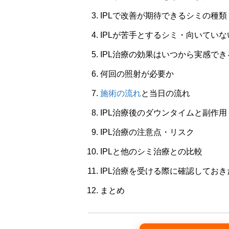
IPLで改善が期待できるシミの種類
IPLが苦手とするシミ・向いてい
IPL治療の効果はいつから実感でき
何回の照射が必要か
施術の流れ
と当日の流れ
IPL治療後のダウンタイムと副作用
IPL治療の注意点・リスク
IPLと他のシミ治療との比較
IPL治療を受ける際に確認してお
まとめ