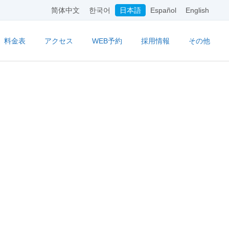
简体中文
한국어
日本語
Español
English
料金表
アクセス
WEB予約
採用情報
その他