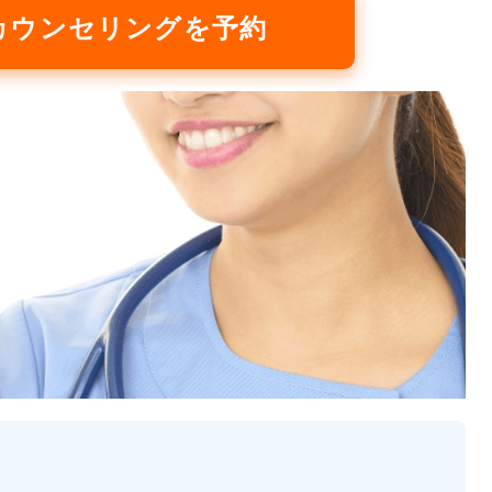
カウンセリングを予約