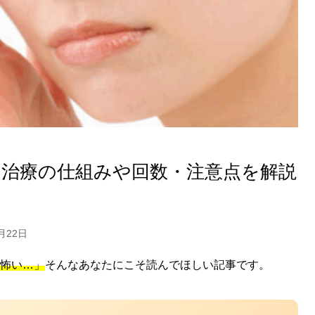
？治療の仕組みや回数・注意点を解説
月22日
怖い…」
そんなあなたにこそ読んでほしい記事です。