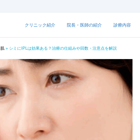
クリニック紹介
院長・医師の紹介
診療内容
美肌
»
シミにIPLは効果ある？治療の仕組みや回数・注意点を解説