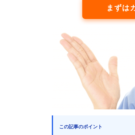
まずは
この記事のポイント