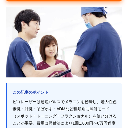
この記事のポイント
ピコレーザーは超短パルスでメラニンを粉砕し、老人性色
素斑・肝斑・そばかす・ADMなど種類別に照射モード
（スポット・トーニング・フラクショナル）を使い分ける
ことが重要。費用は照射法により1回1,000円〜8万円程度