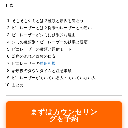
目次
そもそもシミとは？種類と原因を知ろう
ピコレーザーとは？従来のレーザーとの違い
ピコレーザーがシミに効果的な理由
シミの種類別：ピコレーザーの効果と適応
ピコレーザーの種類と照射モード
治療の流れと回数の目安
ピコレーザーの
費用相場
治療後のダウンタイムと注意事項
ピコレーザーが向いている人・向いていない人
まとめ
まずはカウンセリン
グを予約