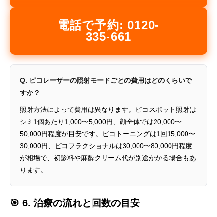
電話で予約: 0120-
335-661
Q. ピコレーザーの照射モードごとの費用はどのくらいで
すか？
照射方法によって費用は異なります。ピコスポット照射は
シミ1個あたり1,000〜5,000円、顔全体では20,000〜
50,000円程度が目安です。ピコトーニングは1回15,000〜
30,000円、ピコフラクショナルは30,000〜80,000円程度
が相場で、初診料や麻酔クリーム代が別途かかる場合もあ
ります。
🎯 6. 治療の流れと回数の目安