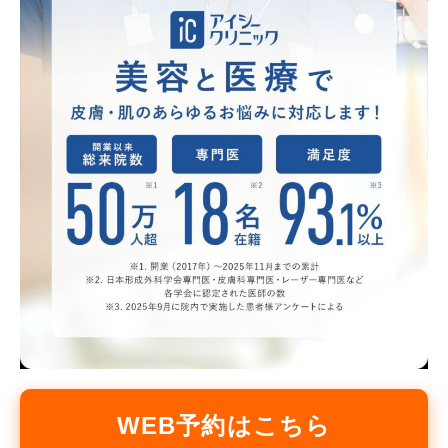
WEB予約はこちら