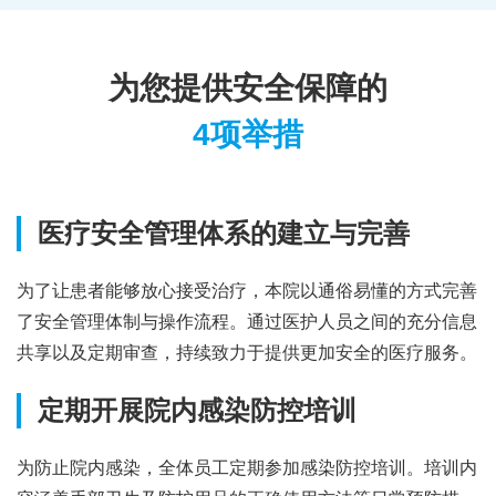
为您提供安全保障的
4项举措
医疗安全管理体系的建立与完善
为了让患者能够放心接受治疗，本院以通俗易懂的方式完善
了安全管理体制与操作流程。通过医护人员之间的充分信息
共享以及定期审查，持续致力于提供更加安全的医疗服务。
定期开展院内感染防控培训
为防止院内感染，全体员工定期参加感染防控培训。培训内