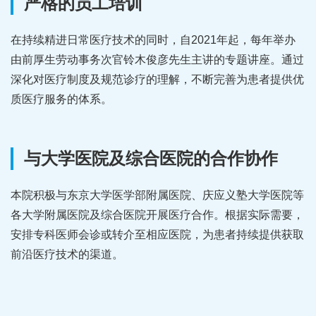
严格的员工培训
在持续精进日常医疗技术的同时，自2021年起，每年举办
由前厚生劳动事务次官铃木俊彦先生主讲的专题讲座。通过
深化对医疗制度及规范诊疗的理解，不断完善为患者提供优
质医疗服务的体系。
与大学医院及综合医院的合作协作
本院积极与东京大学医学部附属医院、庆应义塾大学医院等
各大学附属医院及综合医院开展医疗合作。根据实际需要，
安排专科医师会诊或转介至相应医院，为患者持续提供获取
前沿医疗技术的渠道。