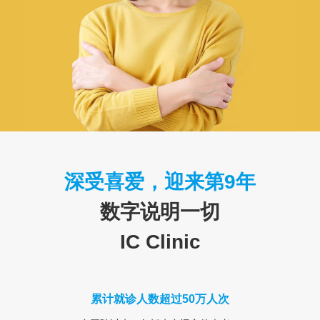
深受喜爱，迎来第9年
数字说明一切
IC Clinic
累计就诊人数超过50万人次