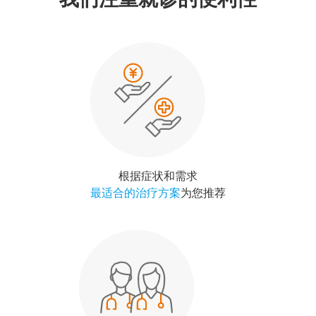
根据症状和需求
最适合的治疗方案
为您推荐