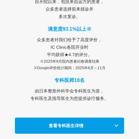
自开院以来，包括来自远方的患者，
众多患者选择前来就诊并
多次复诊。
满意度93.1%以上※
众多患者对我们给予了高度评价，
IC Clinic各院开业时
平均获得★4.7的评分。
※2025年9月院内患者问卷调查结果
※Google评价统计期间：2025年6月～11月
专科医师18名
由日本整形外科学会专科医生为首，
专科医生及指导医生为您提供诊疗服务。
查看专科医生详情