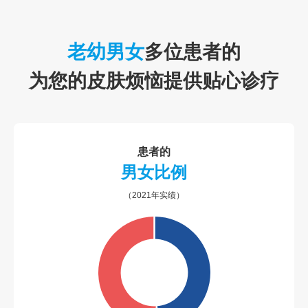
老幼男女
多位患者的
为您的皮肤烦恼提供贴心诊疗
患者的
男女比例
（2021年实绩）