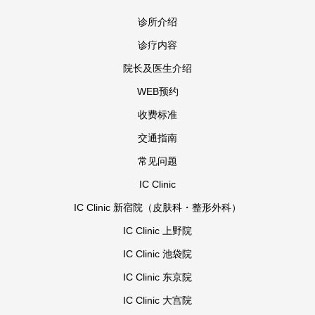
诊所介绍
诊疗内容
院长及医生介绍
WEB预约
收费标准
交通指南
常见问题
IC Clinic
IC Clinic 新宿院（皮肤科・整形外科）
IC Clinic 上野院
IC Clinic 池袋院
IC Clinic 东京院
IC Clinic 大宫院