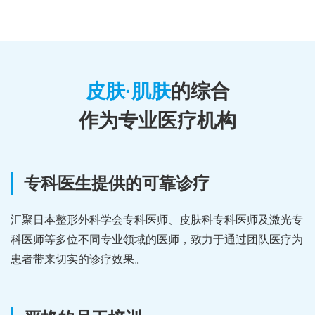
皮肤·肌肤
的综合
作为专业医疗机构
专科医生提供的可靠诊疗
汇聚日本整形外科学会专科医师、皮肤科专科医师及激光专
科医师等多位不同专业领域的医师，致力于通过团队医疗为
患者带来切实的诊疗效果。