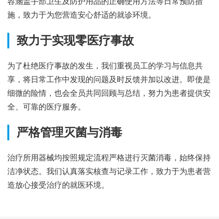
容涵盖手部卫生及防护用品的正确使用方法等日常预防措
施，致力于为您营造安心舒适的就诊环境。
致力于实现零医疗事故
为了杜绝医疗事故的发生，我们重视员工的学习与信息共
享，将日常工作中发现的问题及时反馈并加以改进。即使是
细微的险情，也会全员共同回顾与总结，努力为患者提供安
全、可靠的医疗服务。
严格管理灭菌与消毒
治疗所用器械均按照规定流程严格进行灭菌消毒，始终保持
洁净状态。我们认真落实核查与记录工作，致力于为患者营
造放心接受治疗的就医环境。