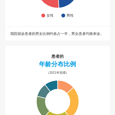
女性
男性
我院就诊患者的男女比例约各占一半，男女患者均衡来诊。
患者的
年龄分布比例
（2021年实绩）