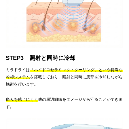
STEP3 照射と同時に冷却
ミラドライは
「ハイドロセラミック・クーリング」という特殊な
冷却システム
を搭載しており、照射と同時に患部を冷却しながら
施術を行います。
痛みを感じにくく
他の周辺組織をダメージから守ることができま
す。