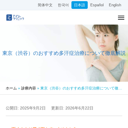
简体中文
한국어
日本語
Español
English
東京（渋谷）のおすすめ多汗症治療について徹底解説
ホーム
»
診療内容
»
東京（渋谷）のおすすめ多汗症治療について徹底解説
公開日: 2025年9月2日
更新日: 2026年6月22日