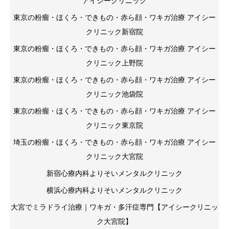
アイシークリニック
東京の粉瘤・ほくろ・できもの・赤ら顔・ワキガ治療 アイシー
クリニック新宿院
東京の粉瘤・ほくろ・できもの・赤ら顔・ワキガ治療 アイシー
クリニック上野院
東京の粉瘤・ほくろ・できもの・赤ら顔・ワキガ治療 アイシー
クリニック池袋院
東京の粉瘤・ほくろ・できもの・赤ら顔・ワキガ治療 アイシー
クリニック東京院
埼玉の粉瘤・ほくろ・できもの・赤ら顔・ワキガ治療 アイシー
クリニック大宮院
新宿心療内科よりそいメンタルクリニック
横浜心療内科よりそいメンタルクリニック
大宮でミラドライ治療｜ワキガ・多汗症専門【アイシークリニッ
ク大宮院】