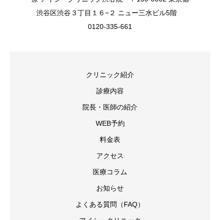
渋谷区渋谷３丁目１６−２ ニュー三水ビル5階
0120-335-661
クリニック紹介
診療内容
院長・医師の紹介
WEB予約
料金表
アクセス
医療コラム
お知らせ
よくある質問（FAQ）