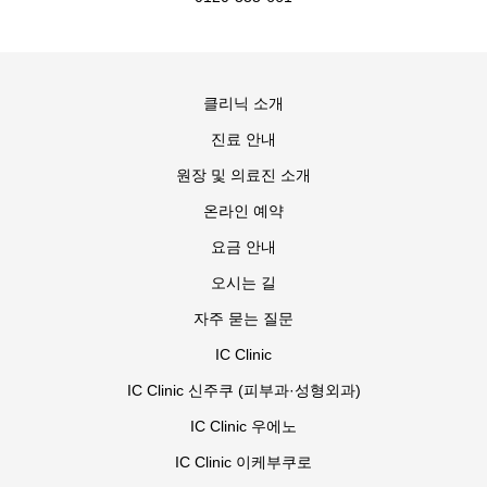
클리닉 소개
진료 안내
원장 및 의료진 소개
온라인 예약
요금 안내
오시는 길
자주 묻는 질문
IC Clinic
IC Clinic 신주쿠 (피부과·성형외과)
IC Clinic 우에노
IC Clinic 이케부쿠로