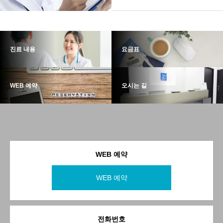
진료 내용
요금표
WEB 예약
오시는 길
WEB 예약
WEB 예약
전화번호