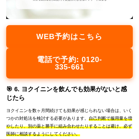
WEB予約はこちら
電話で予約: 0120-
335-661
🎯 6. ヨクイニンを飲んでも効果がないと感
じたら
ヨクイニンを数ヶ月間続けても効果が感じられない場合は、いく
つかの対処法を検討する必要があります。
自己判断で服用量を増
やしたり、別の薬と勝手に組み合わせたりすることは避け、必ず
医師に相談するようにしてください。