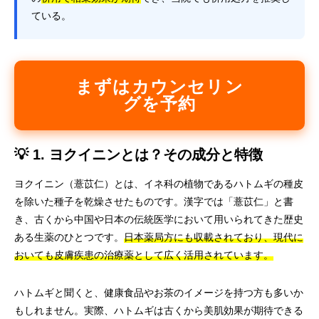
ている。
まずはカウンセリン
グを予約
💡 1. ヨクイニンとは？その成分と特徴
ヨクイニン（薏苡仁）とは、イネ科の植物であるハトムギの種皮
を除いた種子を乾燥させたものです。漢字では「薏苡仁」と書
き、古くから中国や日本の伝統医学において用いられてきた歴史
ある生薬のひとつです。
日本薬局方にも収載されており、現代に
おいても皮膚疾患の治療薬として広く活用されています。
ハトムギと聞くと、健康食品やお茶のイメージを持つ方も多いか
もしれません。実際、ハトムギは古くから美肌効果が期待できる