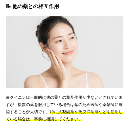
📝 他の薬との相互作用
ヨクイニンは一般的に他の薬との相互作用が少ないとされていま
すが、複数の薬を服用している場合は念のため医師や薬剤師に確
認することが大切です。
特に抗凝固薬や免疫抑制剤などを使用し
ている場合は、事前に相談してください。