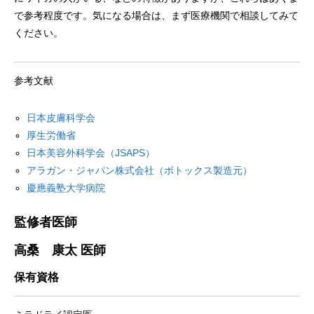
で参考程度です。気になる場合は、まず医療機関で相談してみて
ください。
参考文献
日本皮膚科学会
厚生労働省
日本美容外科学会（JSAPS）
アラガン・ジャパン株式会社（ボトックス製造元）
慶應義塾大学病院
監修者医師
高桑 康太 医師
保有資格