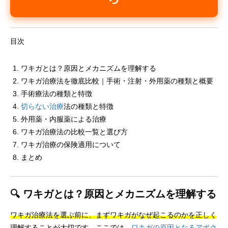
目次
ワキガとは？原因とメカニズムを理解する
ワキガ治療法を徹底比較｜手術・注射・外用薬の種類と概要
手術療法の種類と特徴
切らない治療
法の種類と特徴
外用薬・内服薬による治療
ワキガ治療法の比較一覧と選び方
ワキガ治療の保険適用について
まとめ
🔍 ワキガとは？原因とメカニズムを理解する
ワキガ治療法を選ぶ前に、まずワキガがなぜ起こるのかを正しく
理解することが大切
です。ここでは、
ワキガの原因となるアポク