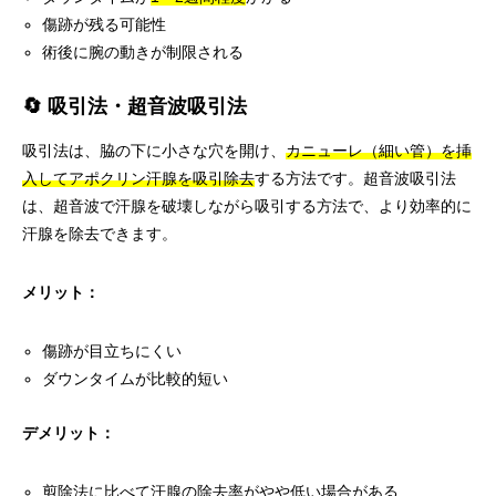
傷跡が残る可能性
術後に腕の動きが制限される
🔄 吸引法・超音波吸引法
吸引法は、脇の下に小さな穴を開け、
カニューレ（細い管）を挿
入してアポクリン汗腺を吸引除去
する方法です。超音波吸引法
は、超音波で汗腺を破壊しながら吸引する方法で、より効率的に
汗腺を除去できます。
メリット：
傷跡が目立ちにくい
ダウンタイムが比較的短い
デメリット：
剪除法に比べて汗腺の除去率がやや低い場合がある