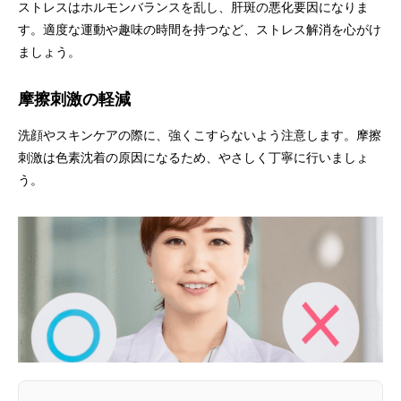
ストレスはホルモンバランスを乱し、肝斑の悪化要因になりま
す。適度な運動や趣味の時間を持つなど、ストレス解消を心がけ
ましょう。
摩擦刺激の軽減
洗顔やスキンケアの際に、強くこすらないよう注意します。摩擦
刺激は色素沈着の原因になるため、やさしく丁寧に行いましょ
う。