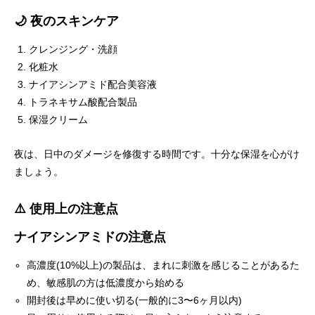
🌙 夜のスキンケア
クレンジング・洗顔
化粧水
ナイアシンアミド配合美容液
トラネキサム酸配合製品
保湿クリーム
夜は、日中のダメージを修復する時間です。十分な保湿を心がけ
ましょう。
⚠️ 使用上の注意点
ナイアシンアミドの注意点
高濃度(10%以上)の製品は、まれに刺激を感じることがあるた
め、敏感肌の方は低濃度から始める
開封後は早めに使い切る(一般的に3〜6ヶ月以内)