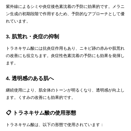
紫外線によるシミや炎症後色素沈着の予防に効果的です。メラニ
ン生成の初期段階で作用するため、予防的なアプローチとして優
れています。
3. 肌荒れ・炎症の抑制
トラネキサム酸には抗炎症作用もあり、ニキビ跡の赤みや肌荒れ
の改善にも役立ちます。炎症性色素沈着の予防にも効果を発揮し
ます。
4. 透明感のある肌へ
継続使用により、肌全体のトーンが明るくなり、透明感が向上し
ます。くすみの改善にも効果的です。
📋 トラネキサム酸の使用形態
トラネキサム酸は、以下の形態で使用されています：