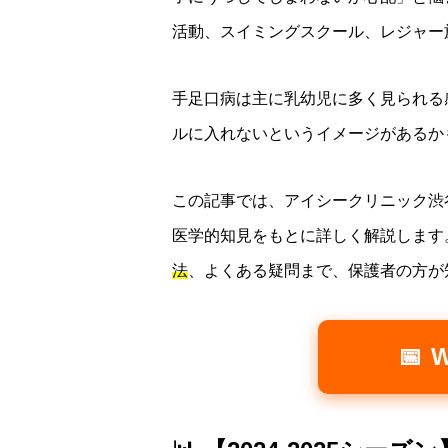
活動、スイミングスクール、レジャー
手足口病は主に乳幼児に多く見られる
ルに入れないというイメージがあるか
この記事では、アイシークリニック渋
医学的知見をもとに詳しく解説します
法
、よくある疑問まで、保護者の方が
📅