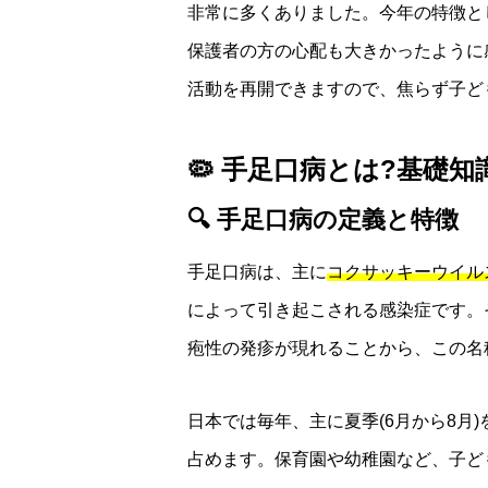
非常に多くありました。今年の特徴と
保護者の方の心配も大きかったように
活動を再開できますので、焦らず子ど
🦠 手足口病とは?基礎
🔍 手足口病の定義と特徴
手足口病は、主に
コクサッキーウイル
によって引き起こされる感染症です。
疱性の発疹が現れることから、この名
日本では毎年、主に夏季(6月から8月
占めます。保育園や幼稚園など、子ど