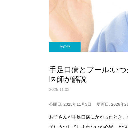
その他
手足口病とプール:い
医師が解説
2025.11.03
公開日: 2025年11月3日
更新日: 2026年2
お子さんが手足口病にかかったとき、
子にうつしてしまわないか心配」と悩