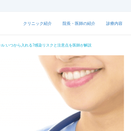
クリニック紹介
院長・医師の紹介
診療内容
ル:いつから入れる?感染リスクと注意点を医師が解説