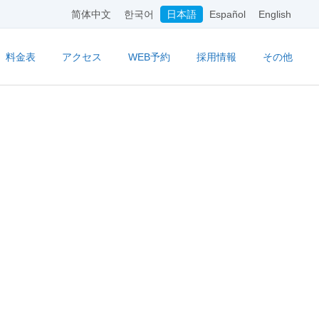
简体中文
한국어
日本語
Español
English
料金表
アクセス
WEB予約
採用情報
その他