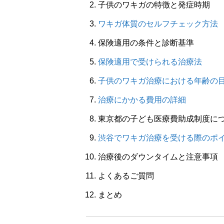
子供のワキガの特徴と発症時期
ワキガ体質のセルフチェック方法
保険適用の条件と診断基準
保険適用で受けられる治療法
子供のワキガ治療における年齢の
治療にかかる費用の詳細
東京都の子ども医療費助成制度に
渋谷でワキガ治療を受ける際のポ
治療後のダウンタイムと注意事項
よくあるご質問
まとめ