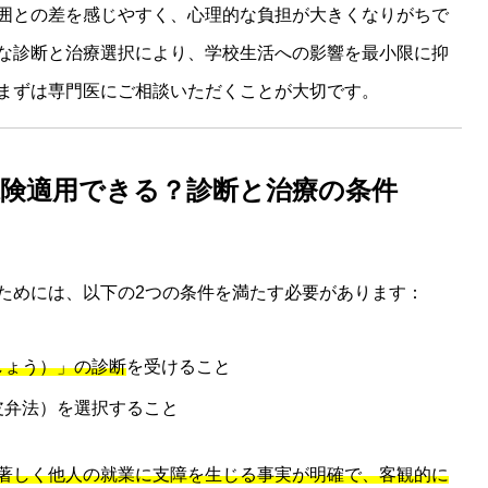
囲との差を感じやすく、心理的な負担が大きくなりがちで
な診断と治療選択により、学校生活への影響を最小限に抑
まずは専門医にご相談いただくことが大切です。
保険適用できる？診断と治療の条件
ためには、以下の2つの条件を満たす必要があります：
しょう）」の診断
を受けること
皮弁法）を選択すること
著しく他人の就業に支障を生じる事実が明確で、客観的に