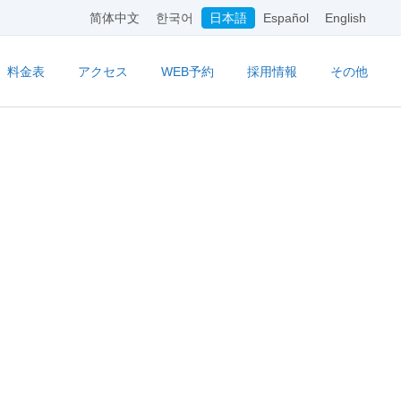
简体中文
한국어
日本語
Español
English
料金表
アクセス
WEB予約
採用情報
その他