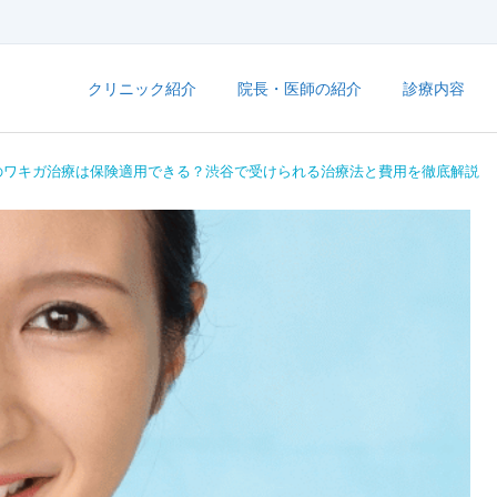
クリニック紹介
院長・医師の紹介
診療内容
のワキガ治療は保険適用できる？渋谷で受けられる治療法と費用を徹底解説