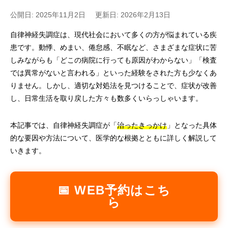
公開日: 2025年11月2日
更新日: 2026年2月13日
自律神経失調症は、現代社会において多くの方が悩まれている疾
患です。動悸、めまい、倦怠感、不眠など、さまざまな症状に苦
しみながらも「どこの病院に行っても原因がわからない」「検査
では異常がないと言われる」といった経験をされた方も少なくあ
りません。しかし、適切な対処法を見つけることで、症状が改善
し、日常生活を取り戻した方々も数多くいらっしゃいます。
本記事では、自律神経失調症が「
治ったきっかけ
」となった具体
的な要因や方法について、医学的な根拠とともに詳しく解説して
いきます。
📅 WEB予約はこち
ら