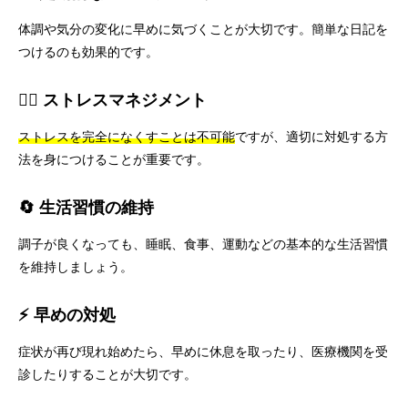
体調や気分の変化に早めに気づくことが大切です。簡単な日記を
つけるのも効果的です。
🧘‍♀️ ストレスマネジメント
ストレスを完全になくすことは不可能
ですが、適切に対処する方
法を身につけることが重要です。
🔄 生活習慣の維持
調子が良くなっても、睡眠、食事、運動などの基本的な生活習慣
を維持しましょう。
⚡ 早めの対処
症状が再び現れ始めたら、早めに休息を取ったり、医療機関を受
診したりすることが大切です。