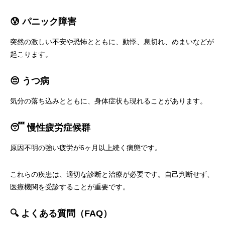
😰 パニック障害
突然の激しい不安や恐怖とともに、動悸、息切れ、めまいなどが
起こります。
😔 うつ病
気分の落ち込みとともに、身体症状も現れることがあります。
😴 慢性疲労症候群
原因不明の強い疲労が6ヶ月以上続く病態です。
これらの疾患は、適切な診断と治療が必要です。自己判断せず、
医療機関を受診することが重要です。
🔍 よくある質問（FAQ）