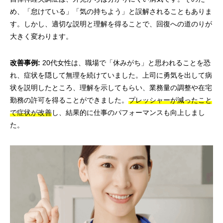
め、「怠けている」「気の持ちよう」と誤解されることもありま
す。しかし、適切な説明と理解を得ることで、回復への道のりが
大きく変わります。
改善事例:
20代女性は、職場で「休みがち」と思われることを恐
れ、症状を隠して無理を続けていました。上司に勇気を出して病
状を説明したところ、理解を示してもらい、業務量の調整や在宅
勤務の許可を得ることができました。
プレッシャーが減ったこと
で症状が改善
し、結果的に仕事のパフォーマンスも向上しまし
た。