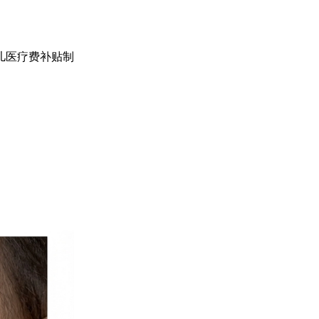
幼儿医疗费补贴制