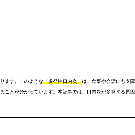
ります。このような
「多発性口内炎」
は、食事や会話にも支障
ることが分かっています。本記事では、口内炎が多発する原因