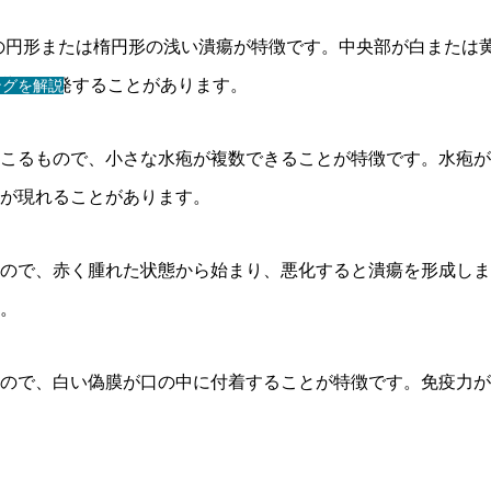
度の円形または楕円形の浅い潰瘍が特徴です。中央部が白または
影響で多発することがあります。
ングを解説
こるもので、小さな水疱が複数できることが特徴です。水疱が
が現れることがあります。
ので、赤く腫れた状態から始まり、悪化すると潰瘍を形成しま
。
ので、白い偽膜が口の中に付着することが特徴です。免疫力が