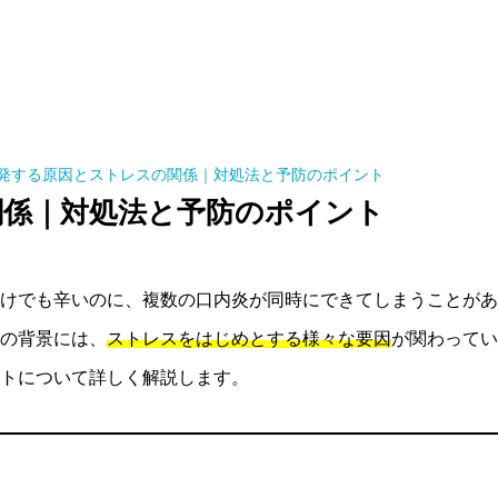
発する原因とストレスの関係｜対処法と予防のポイント
関係｜対処法と予防のポイント
けでも辛いのに、複数の口内炎が同時にできてしまうことがあ
の背景には、
ストレスをはじめとする様々な要因
が関わってい
トについて詳しく解説します。