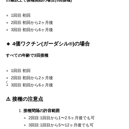
15歳以上で接種開始の場合(3回接種)
1回目:初回
2回目:初回から2ヶ月後
3回目:初回から6ヶ月後
🔹 4価ワクチン(ガーダシル®)の場合
すべての年齢で3回接種
1回目:初回
2回目:初回から2ヶ月後
3回目:初回から6ヶ月後
⚠️ 接種の注意点
接種間隔の許容範囲
2回目:1回目から1〜2.5ヶ月後でも可
3回目:1回目から5〜12ヶ月後でも可