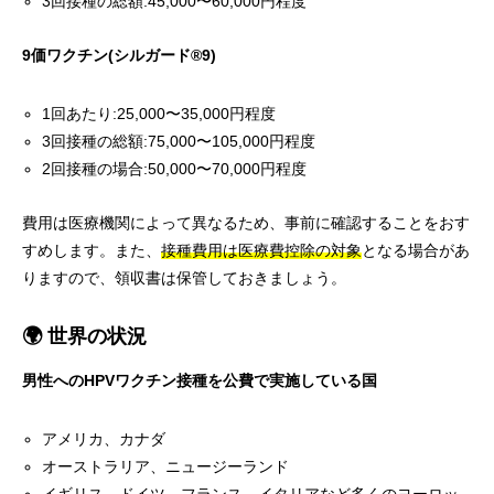
3回接種の総額:45,000〜60,000円程度
9価ワクチン(シルガード®9)
1回あたり:25,000〜35,000円程度
3回接種の総額:75,000〜105,000円程度
2回接種の場合:50,000〜70,000円程度
費用は医療機関によって異なるため、事前に確認することをおす
すめします。また、
接種費用は医療費控除の対象
となる場合があ
りますので、領収書は保管しておきましょう。
🌍 世界の状況
男性へのHPVワクチン接種を公費で実施している国
アメリカ、カナダ
オーストラリア、ニュージーランド