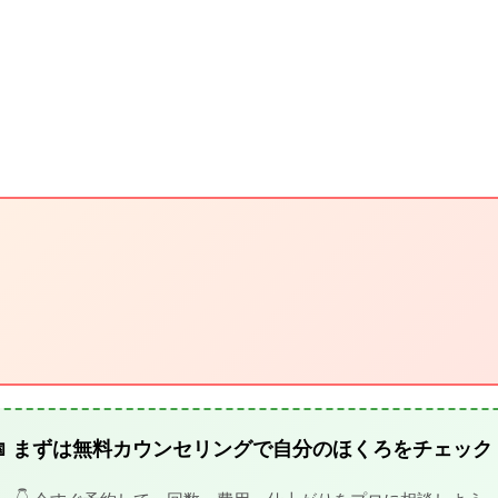
📅 まずは無料カウンセリングで自分のほくろをチェック