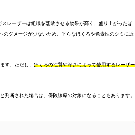
ガスレーザーは組織を蒸散させる効果が高く、盛り上がったほ
へのダメージが少ないため、平らなほくろや色素性のシミに近
ます。ただし、
ほくろの性質や深さによって使用するレーザー
と判断された場合は、保険診療の対象になることもあります。