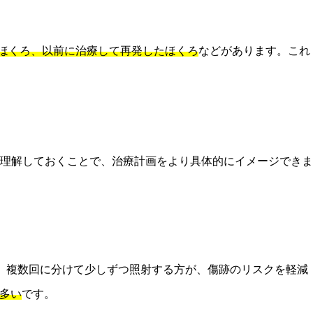
るほくろ、以前に治療して再発したほくろ
などがあります。これ
理解しておくことで、治療計画をより具体的にイメージできま
、複数回に分けて少しずつ照射する方が、傷跡のリスクを軽減
が多い
です。