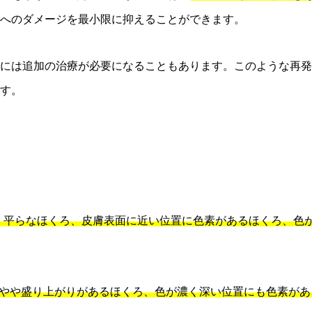
へのダメージを最小限に抑えることができます。
には追加の治療が必要になることもあります。このような再発
す。
さく平らなほくろ、皮膚表面に近い位置に色素があるほくろ、色
ろ、やや盛り上がりがあるほくろ、色が濃く深い位置にも色素が