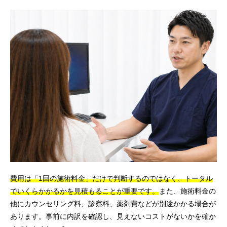
費用は「1回の施術料金」だけで判断するのではなく、トータル
でいくらかかるかを見積もることが重要です。
また、施術料金の
他にカウンセリング料、診察料、薬剤費などが別途かかる場合が
あります。事前に内訳を確認し、見えないコストがないかを確か