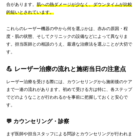
合があります。
肌への熱ダメージが少なく、ダウンタイムが比較
的短いとされています。
これらのレーザー機器の中から何を選ぶかは、赤みの原因・程
度・肌の状態、そしてクリニックの設備などによって異なりま
す。担当医師との相談のうえ、最適な治療法を選ぶことが大切で
す。
💪 レーザー治療の流れと施術当日の注意点
レーザー治療を受ける際には、カウンセリングから施術後のケア
まで一連の流れがあります。初めて受ける方は特に、各ステップ
でどのようなことが行われるかを事前に把握しておくと安心で
す。
💬 カウンセリング・診察
まず医師や担当スタッフによる問診とカウンセリングが行われま