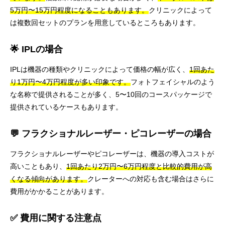
5万円〜15万円程度になることもあります。
クリニックによって
は複数回セットのプランを用意しているところもあります。
🌟 IPLの場合
IPLは機器の種類やクリニックによって価格の幅が広く、
1回あた
り1万円〜4万円程度が多い印象です。
フォトフェイシャルのよう
な名称で提供されることが多く、5〜10回のコースパッケージで
提供されているケースもあります。
💬 フラクショナルレーザー・ピコレーザーの場合
フラクショナルレーザーやピコレーザーは、機器の導入コストが
高いこともあり、
1回あたり2万円〜6万円程度と比較的費用が高
くなる傾向があります。
クレーターへの対応も含む場合はさらに
費用がかかることがあります。
✅ 費用に関する注意点