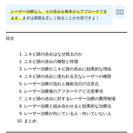
👩‍⚕️
レーザー治療なら、その赤みを根本からアプローチでき
ます。
まずは原因を正しく知ることが大切ですよ！
目次
ニキビ跡の赤みはなぜ残るのか
ニキビ跡の赤みの種類と特徴
レーザー治療がニキビ跡の赤みに効果的な理由
ニキビ跡の赤みに使われる主なレーザーの種類
レーザー治療の流れと施術当日の注意点
レーザー治療後のアフターケアと注意事項
ニキビ跡の赤みに対するレーザー治療の費用相場
レーザー治療と組み合わせると効果的な治療法
レーザー治療が向いている人・向いていない人
まとめ