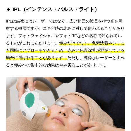
🔸 IPL（インテンス・パルス・ライト）
IPLは厳密にはレーザーではなく、広い範囲の波長を持つ光を照
射する機器ですが、ニキビ跡の赤みに対して使われることがあり
ます。フォトフェイシャルやフォトRFなどの名称で知られてい
るものがこれにあたります。
赤みだけでなく、色素沈着やシミに
も同時にアプローチできるため、赤みと色素沈着が混在している
場合に選ばれることがあります。
ただし、純粋なレーザーと比べ
ると赤みへの集中的な効果はやや劣ることがあります。