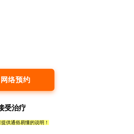
网络预约
接受治疗
者提供通俗易懂的说明！