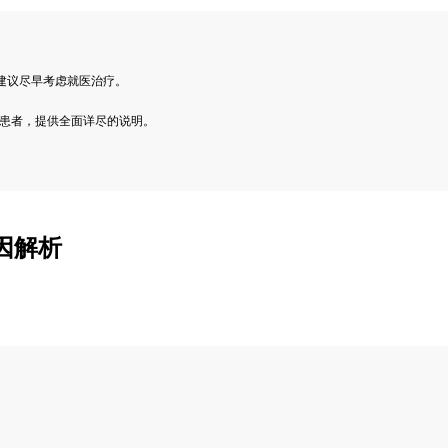
建议尽早考虑就医治疗。
的患者，提供全面详尽的说明。
因解析