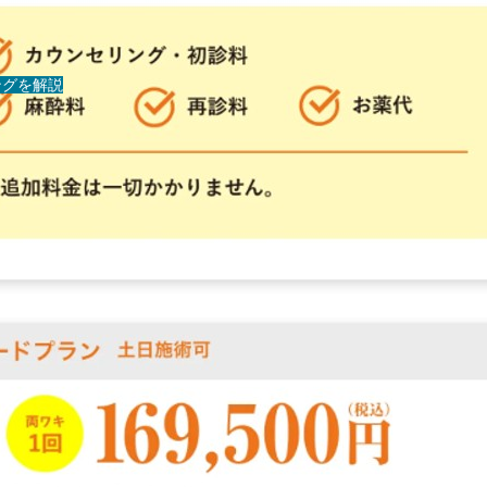
ングを解説