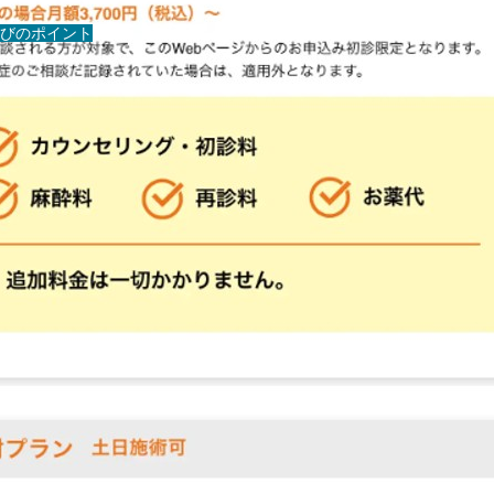
びのポイント