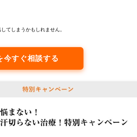
逃してしまうかもしれません。
を今すぐ相談する