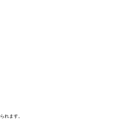
られます。