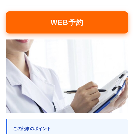
WEB予約
この記事のポイント