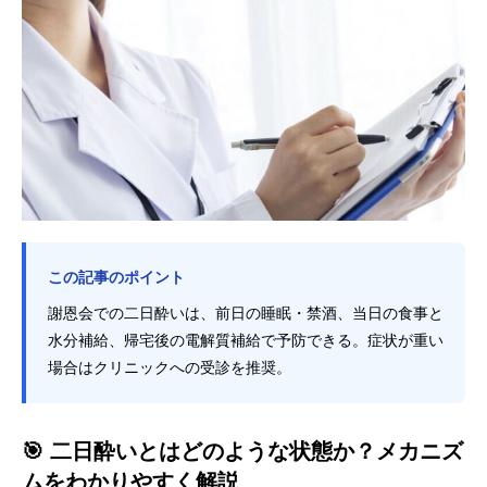
この記事のポイント
謝恩会での二日酔いは、前日の睡眠・禁酒、当日の食事と
水分補給、帰宅後の電解質補給で予防できる。症状が重い
場合はクリニックへの受診を推奨。
🎯 二日酔いとはどのような状態か？メカニズ
ムをわかりやすく解説