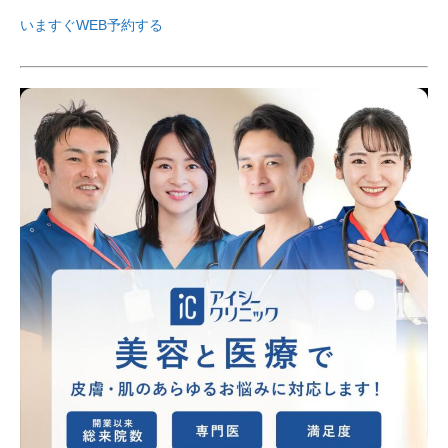
いますぐWEB予約する