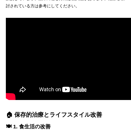
討されている方は参考にしてください。
🏠 保存的治療とライフスタイル改善
🍽️ 1. 食生活の改善